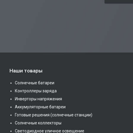
Наши товары
Солнечные батареи
Контроллеры заряда
Инверторы напряжения
Аккумуляторные батареи
Готовые решения (солнечные станции)
Солнечные коллекторы
Светодиодное уличное освещение