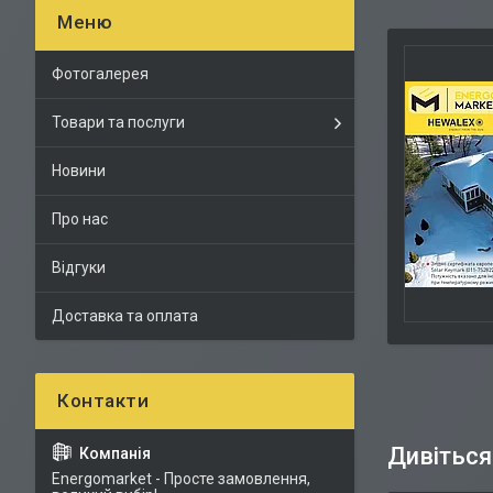
Фотогалерея
Товари та послуги
Новини
Про нас
Відгуки
Доставка та оплата
Energomarket - Просте замовлення,