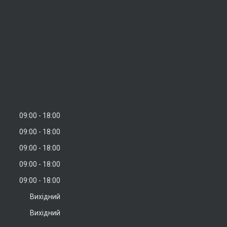
09:00
18:00
09:00
18:00
09:00
18:00
09:00
18:00
09:00
18:00
Вихідний
Вихідний