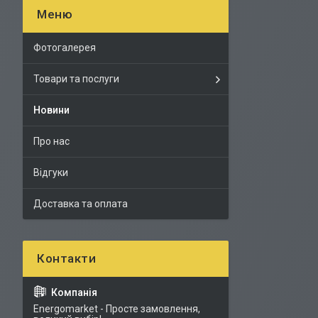
Фотогалерея
Товари та послуги
Новини
Про нас
Відгуки
Доставка та оплата
Energomarket - Просте замовлення,