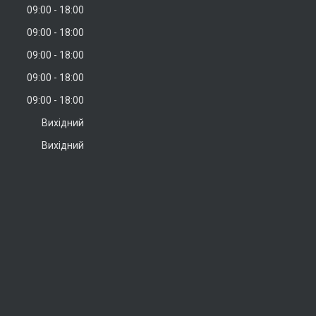
09:00
18:00
09:00
18:00
09:00
18:00
09:00
18:00
09:00
18:00
Вихідний
Вихідний