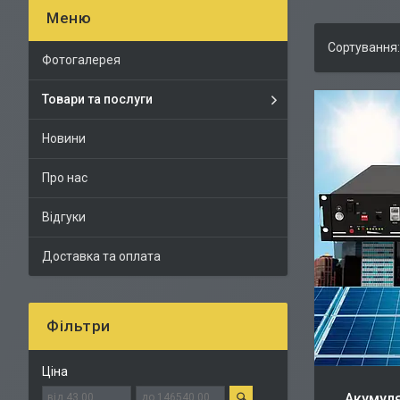
Фотогалерея
Товари та послуги
Новини
Про нас
Відгуки
Доставка та оплата
Фільтри
Ціна
Акумуля