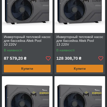
Инверторный тепловой насос
Инверторный тепловой насос
для бассейна Altek Pool
для бассейна Altek Pool
10 220V
13 220V
В наявності
В наявності
87 579,20
128 308,70
₴
₴
Купити
Купити