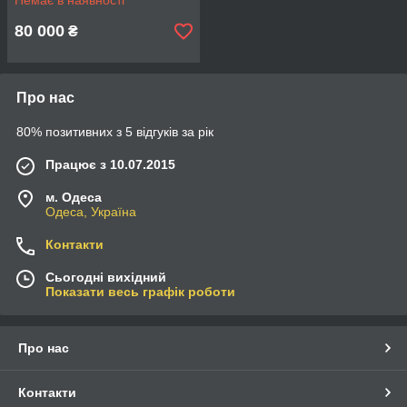
Немає в наявності
80 000
₴
Про нас
80% позитивних з 5 відгуків за рік
Працює з 10.07.2015
м. Одеса
Одеса, Україна
Контакти
Сьогодні вихідний
Показати весь графік роботи
Про нас
Контакти