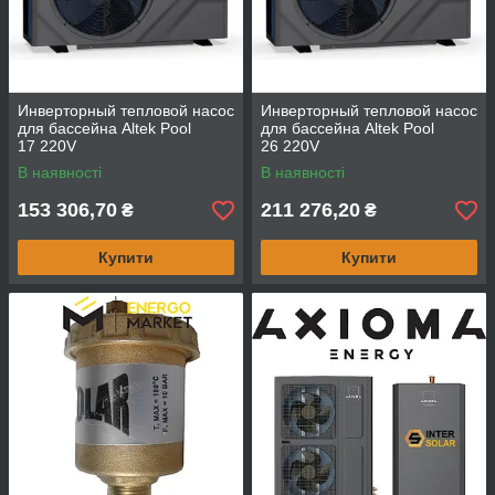
Инверторный тепловой насос
Инверторный тепловой насос
для бассейна Altek Pool
для бассейна Altek Pool
17 220V
26 220V
В наявності
В наявності
153 306,70
211 276,20
₴
₴
Купити
Купити