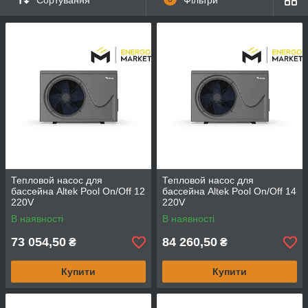
Тепловой насос для
Тепловой насос для
бассейна Altek Pool On/Off 12
бассейна Altek Pool On/Off 14
220V
220V
В наявності
В наявності
73 054,50
84 260,50
₴
₴
Купити
Купити