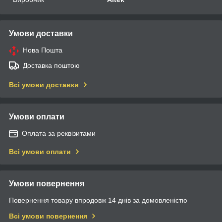
Умови доставки
Нова Пошта
Доставка поштою
Всі умови доставки
Умови оплати
Оплата за реквізитами
Всі умови оплати
Умови повернення
Повернення товару впродовж 14 днів за домовленістю
Всі умови повернення