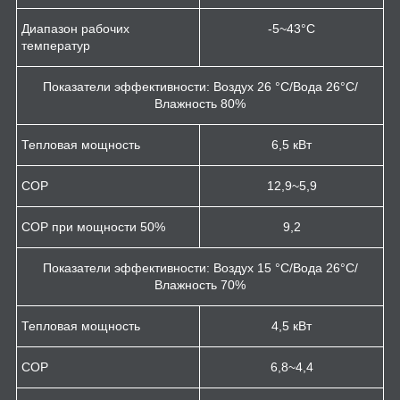
Диапазон рабочих
-5~43°С
температур
Показатели эффективности: Воздух 26 °С/Вода 26°С/
Влажность 80%
Тепловая мощность
6,5 кВт
СОР
12,9~5,9
СОР при мощности 50%
9,2
Показатели эффективности: Воздух 15 °С/Вода 26°С/
Влажность 70%
Тепловая мощность
4,5 кВт
СОР
6,8~4,4