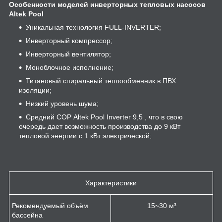
Особенности моделей инверторных тепловых насосов
Altek Pool
Уникальная технология FULL-INVERTER;
Инверторный компрессор;
Инверторный вентилятор;
Моноблочное исполнение;
Титановый спиральный теплообменник в ПВХ
изоляции;
Низкий уровень шума;
Средний СОР Altek Pool Inverter 9,5 , что в свою
очередь дает возможность производства до 9 кВт
тепловой энергии с 1 кВт электрической;
Характеристики
Рекомендуемый объём
15~30 м³
бассейна