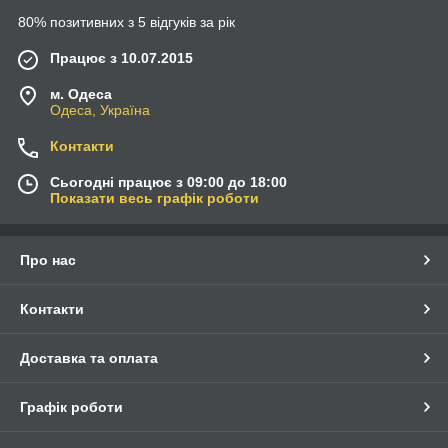
80% позитивних з 5 відгуків за рік
Працює з 10.07.2015
м. Одеса
Одеса, Україна
Контакти
Сьогодні працює з 09:00 до 18:00
Показати весь графік роботи
Про нас
Контакти
Доставка та оплата
Графік роботи