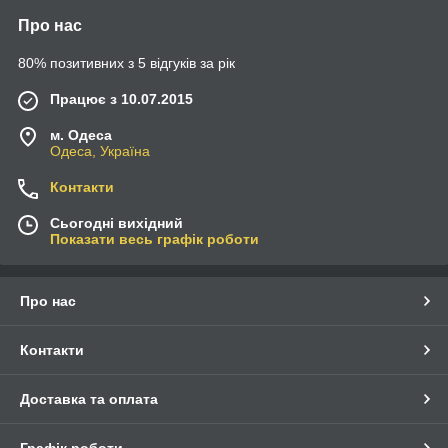
Про нас
80% позитивних з 5 відгуків за рік
Працює з 10.07.2015
м. Одеса
Одеса, Україна
Контакти
Сьогодні вихідний
Показати весь графік роботи
Про нас
Контакти
Доставка та оплата
Графік роботи