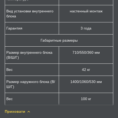
Вид установки внутреннего
настенный монтаж
блока
Гарантия
3 года
Габаритные размеры
Размер внутреннего блока
710/550/360 мм
(В/Ш/Г)
Вес
42 кг
Размер наружного блока (В/
1400/1060/530 мм
Ш/Г)
Вес
100 кг
Приховати