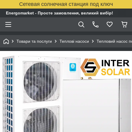
Сетевая солнечная станция под ключ
Energomarket - Просте замовлення, великий вибір!
Товари та послуги
Теплові насоси
Тепловий насос п