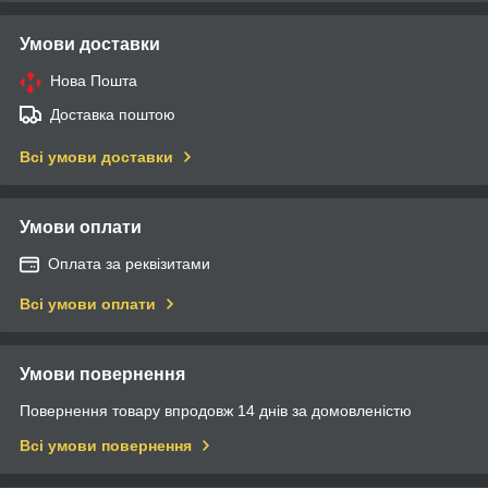
Умови доставки
Нова Пошта
Доставка поштою
Всі умови доставки
Умови оплати
Оплата за реквізитами
Всі умови оплати
Умови повернення
Повернення товару впродовж 14 днів за домовленістю
Всі умови повернення