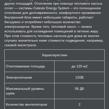
других площадей. Отопление при помощи теплового насоса
сплит — системы Celeste Energy System – это полноценное
отопление для долговременного, комфортного проживания.
Внутренний блок имеет небольшие габариты, работает
бесшумно и потребляет небольшое количество
электроэнергии. Кроме того, тепловой насос — можно
использовать для охлаждения помещений в летнюю жару.
При этом стоимость тепловых насосов для дома во многих
случаях значительно ниже стоимости подведения, например,
газовой магистрали.
Характеристики
Отапливаемая площадь
до 120 м
2
Электропитание
220В
Максимальный уровень
56 Дб
шума
Количество вентиляторов
2