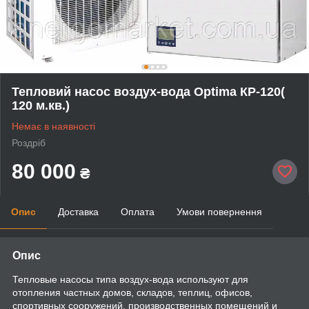
Тепловий насос воздух-вода Optima КР-120(
120 м.кв.)
Немає в наявності
Роздріб
80 000
₴
Опис
Доставка
Оплата
Умови повернення
Опис
Тепловые насосы типа воздух-вода используют для
отопления частных домов, складов, теплиц, офисов,
спортивных сооружений, производственных помещений и