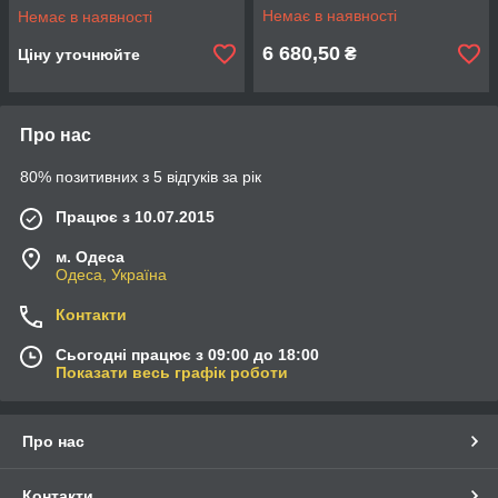
Немає в наявності
Немає в наявності
6 680,50
₴
Ціну уточнюйте
Про нас
80% позитивних з 5 відгуків за рік
Працює з 10.07.2015
м. Одеса
Одеса, Україна
Контакти
Сьогодні працює з 09:00 до 18:00
Показати весь графік роботи
Про нас
Контакти