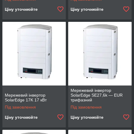
Ціну уточнюйте
Ціну уточнюйте
Мережевий інвертор
Мережевий інвертор
SolarEdge SE27,6k — EUR
SolarEdge 17K 17 кВт
трифазний
Під замовлення
Під замовлення
Ціну уточнюйте
Ціну уточнюйте