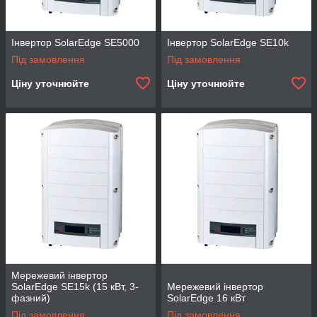
Інвертор SolarEdge SE5000
Інвертор SolarEdge SE10k
Під замовлення
Під замовлення
Ціну уточнюйте
Ціну уточнюйте
Мережевий інвертор
SolarEdge SE15k (15 кВт, 3-
Мережевий інвертор
фазний)
SolarEdge 16 кВт
Під замовлення
Під замовлення