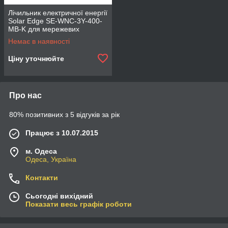
Лічильник електричної енергії
Solar Edge SE-WNC-3Y-400-
MB-K для мережевих
інверторів 1PH/3PH 230/400V
Немає в наявності
Ціну уточнюйте
Про нас
80% позитивних з 5 відгуків за рік
Працює з 10.07.2015
м. Одеса
Одеса, Україна
Контакти
Сьогодні вихідний
Показати весь графік роботи