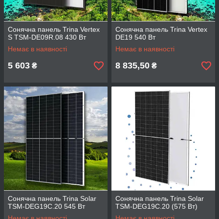
Сонячна панель Trina Vertex
Сонячна панель Trina Vertex
S TSM-DE09R.08 430 Вт
DE19 540 Вт
Немає в наявності
Немає в наявності
5 603
8 835,50
₴
₴
Сонячна панель Trina Solar
Сонячна панель Trina Solar
TSM-DEG19C.20 545 Вт
TSM-DEG19C.20 (575 Вт)
Немає в наявності
Немає в наявності