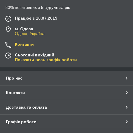
80% позитивних з 5 відгуків за рік
Працює з 10.07.2015
м. Одеса
Одеса, Україна
Контакти
Сьогодні вихідний
Показати весь графік роботи
Про нас
Контакти
Доставка та оплата
Графік роботи