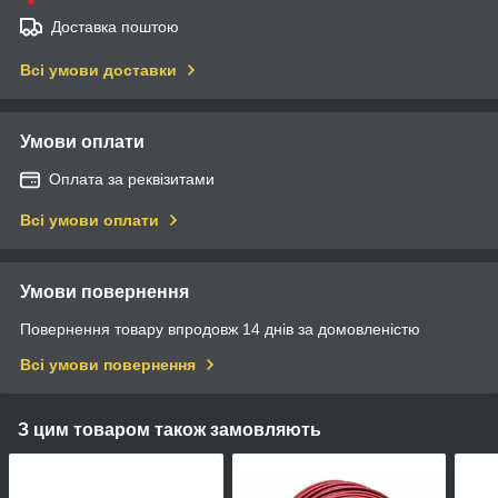
Доставка поштою
Всі умови доставки
Умови оплати
Оплата за реквізитами
Всі умови оплати
Умови повернення
Повернення товару впродовж 14 днів за домовленістю
Всі умови повернення
З цим товаром також замовляють