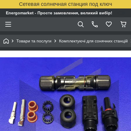
Сетевая солнечная станция под ключ
Energomarket - Просте замовлення, великий вибір!
Товари та послуги
Комплектуючі для сонячних станцій