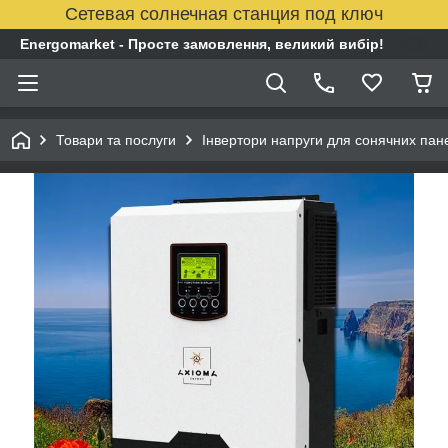
Сетевая солнечная станция под ключ
Energomarket - Просте замовлення, великий вибір!
Товари та послуги
Інвертори напруги для сонячних пан