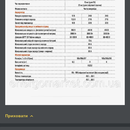
Приховати