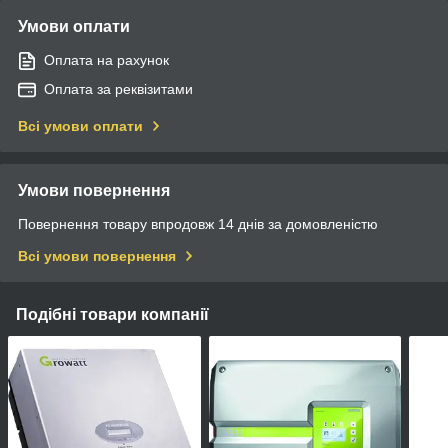
Умови оплати
Оплата на рахунок
Оплата за реквізитами
Всі умови оплати
Умови повернення
Повернення товару впродовж 14 днів за домовленістю
Всі умови повернення
Подібні товари компанії