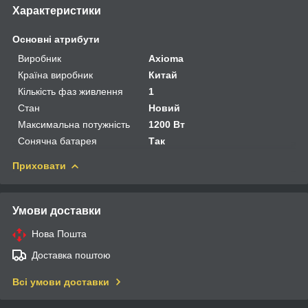
Характеристики
Основні атрибути
Виробник
Axioma
Країна виробник
Китай
Кількість фаз живлення
1
Стан
Новий
Максимальна потужність
1200 Вт
Сонячна батарея
Так
Приховати
Умови доставки
Нова Пошта
Доставка поштою
Всі умови доставки