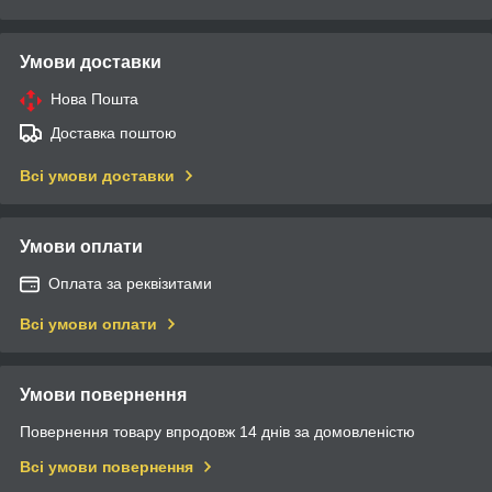
Умови доставки
Нова Пошта
Доставка поштою
Всі умови доставки
Умови оплати
Оплата за реквізитами
Всі умови оплати
Умови повернення
Повернення товару впродовж 14 днів за домовленістю
Всі умови повернення