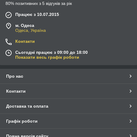
80% позитивних з 5 відгуків за рік
Працює з 10.07.2015
м. Одеса
Одеса, Україна
Контакти
Сьогодні працює з 09:00 до 18:00
Показати весь графік роботи
Про нас
Контакти
Доставка та оплата
Графік роботи
Повна версія сайту