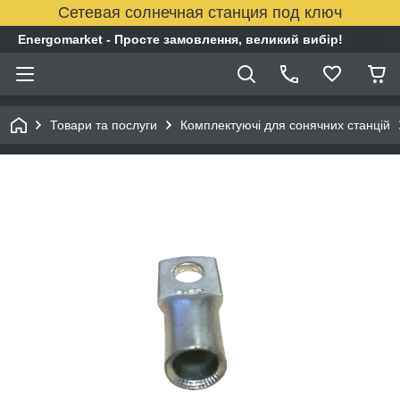
Сетевая солнечная станция под ключ
Energomarket - Просте замовлення, великий вибір!
Товари та послуги
Комплектуючі для сонячних станцій