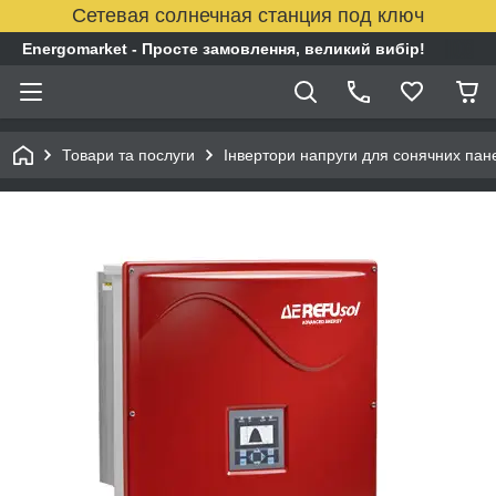
Сетевая солнечная станция под ключ
Energomarket - Просте замовлення, великий вибір!
Товари та послуги
Інвертори напруги для сонячних пан