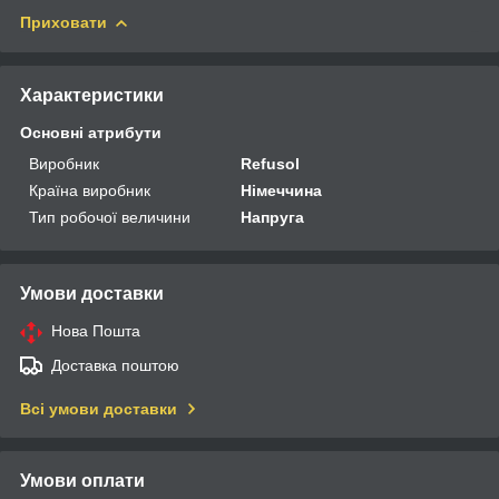
Приховати
Характеристики
Основні атрибути
Виробник
Refusol
Країна виробник
Німеччина
Тип робочої величини
Напруга
Умови доставки
Нова Пошта
Доставка поштою
Всі умови доставки
Умови оплати