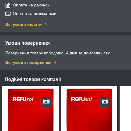
Оплата на рахунок
Оплата за реквізитами
Всі умови оплати
Умови повернення
Повернення товару впродовж 14 днів за домовленістю
Всі умови повернення
Подібні товари компанії