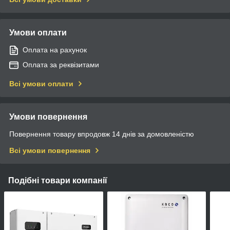
Умови оплати
Оплата на рахунок
Оплата за реквізитами
Всі умови оплати
Умови повернення
Повернення товару впродовж 14 днів за домовленістю
Всі умови повернення
Подібні товари компанії