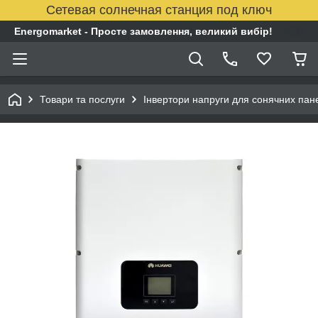
Сетевая солнечная станция под ключ
Energomarket - Просте замовлення, великий вибір!
Товари та послуги
Інвертори напруги для сонячних пан