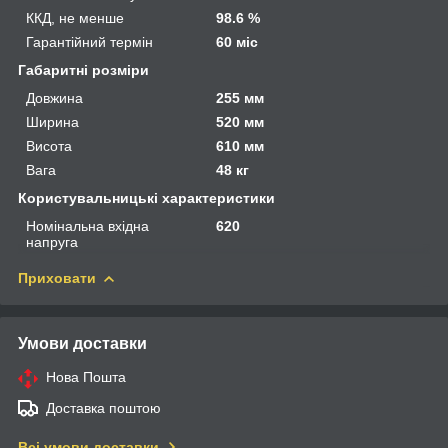
ККД, не менше
98.6 %
Гарантійний термін
60 міс
Габаритні розміри
Довжина
255 мм
Ширина
520 мм
Висота
610 мм
Вага
48 кг
Користувальницькі характеристики
Номінальна вхідна
620
напруга
Приховати
Умови доставки
Нова Пошта
Доставка поштою
Всі умови доставки