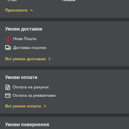
Приховати
Умови доставки
Нова Пошта
Доставка поштою
Всі умови доставки
Умови оплати
Оплата на рахунок
Оплата за реквізитами
Всі умови оплати
Умови повернення