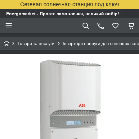
Сетевая солнечная станция под ключ
Energomarket - Просте замовлення, великий вибір!
Товари та послуги
Інвертори напруги для сонячних пан