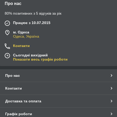
Про нас
80% позитивних з 5 відгуків за рік
Працює з 10.07.2015
м. Одеса
Одеса, Україна
Контакти
Сьогодні вихідний
Показати весь графік роботи
Про нас
Контакти
Доставка та оплата
Графік роботи