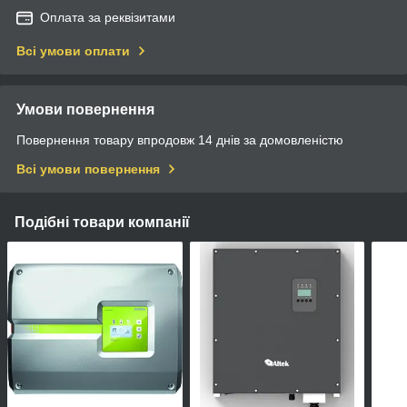
Оплата за реквізитами
Всі умови оплати
Умови повернення
Повернення товару впродовж 14 днів за домовленістю
Всі умови повернення
Подібні товари компанії