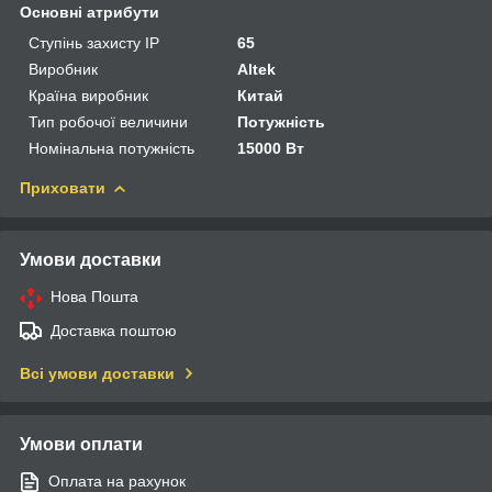
Основні атрибути
Ступінь захисту IP
65
Виробник
Altek
Країна виробник
Китай
Тип робочої величини
Потужність
Номінальна потужність
15000 Вт
Приховати
Умови доставки
Нова Пошта
Доставка поштою
Всі умови доставки
Умови оплати
Оплата на рахунок