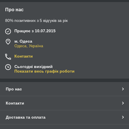
Про нас
80% позитивних з 5 відгуків за рік
Працює з 10.07.2015
м. Одеса
Одеса, Україна
Контакти
Сьогодні вихідний
Показати весь графік роботи
Про нас
Контакти
Доставка та оплата