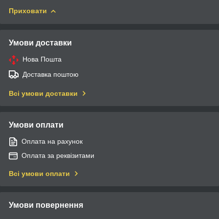
Приховати
Умови доставки
Нова Пошта
Доставка поштою
Всі умови доставки
Умови оплати
Оплата на рахунок
Оплата за реквізитами
Всі умови оплати
Умови повернення