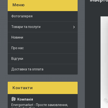
Фотогалерея
Товари та послуги
Новини
Про нас
Відгуки
Доставка та оплата
Energomarket - Просте замовлення,