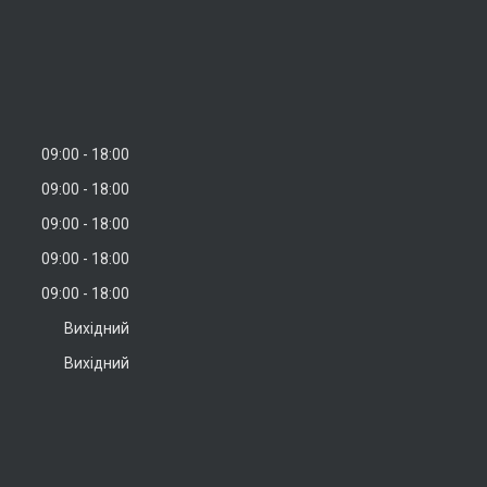
09:00
18:00
09:00
18:00
09:00
18:00
09:00
18:00
09:00
18:00
Вихідний
Вихідний