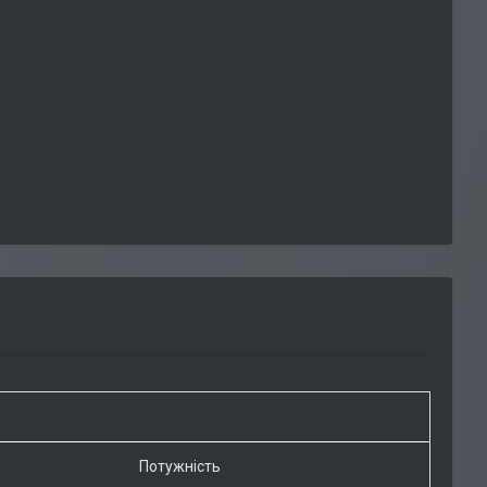
Потужність