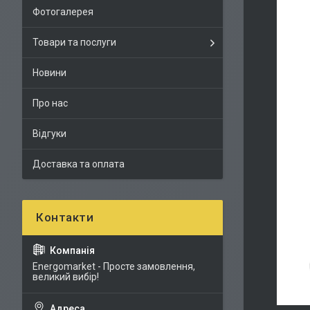
Фотогалерея
Товари та послуги
Новини
Про нас
Відгуки
Доставка та оплата
Energomarket - Просте замовлення,
великий вибір!