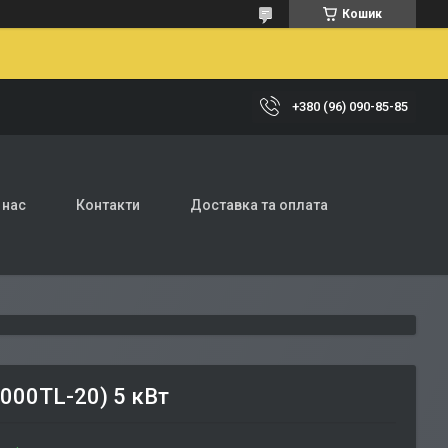
Кошик
+380 (96) 090-85-85
 нас
Контакти
Доставка та оплата
000TL-20) 5 кВт