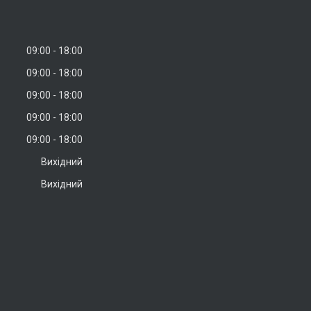
09:00
18:00
09:00
18:00
09:00
18:00
09:00
18:00
09:00
18:00
Вихідний
Вихідний