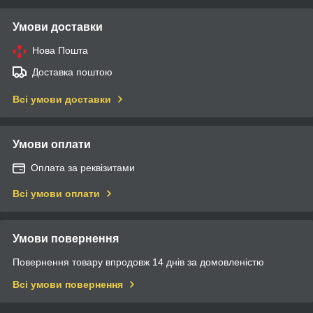
Умови доставки
Нова Пошта
Доставка поштою
Всі умови доставки
Умови оплати
Оплата за реквізитами
Всі умови оплати
Умови повернення
Повернення товару впродовж 14 днів за домовленістю
Всі умови повернення