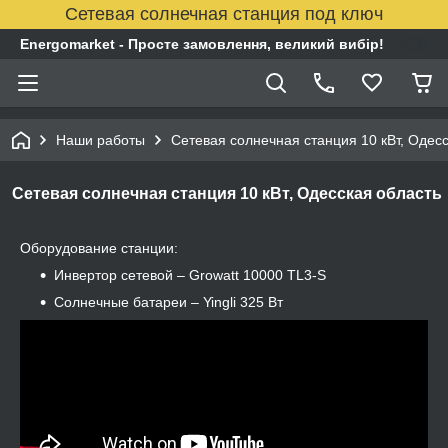
Сетевая солнечная станция под ключ
Energomarket - Просте замовлення, великий вибір!
Наши работы
Сетевая солнечная станция 10 кВт, Одесс
Сетевая солнечная станция 10 кВт, Одесская область
Оборудование станции:
Инвертор сетевой – Growatt 10000 TL3-S
Солнечные батареи – Yingli 325 Вт