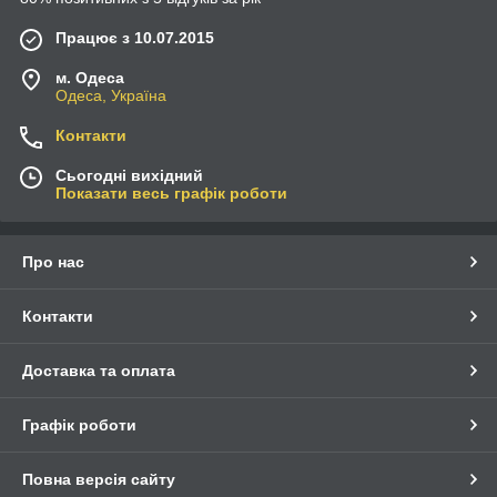
Працює з 10.07.2015
м. Одеса
Одеса, Україна
Контакти
Сьогодні вихідний
Показати весь графік роботи
Про нас
Контакти
Доставка та оплата
Графік роботи
Повна версія сайту