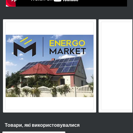
Товари, які використовувалися