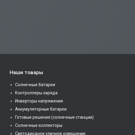
Наши товары
Солнечные батареи
Контроллеры заряда
Инверторы напряжения
Аккумуляторные батареи
Готовые решения (солнечные станции)
Солнечные коллекторы
Светодиодное уличное освещение