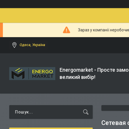
Зараз у компанії неробочи
Одеса, Україна
Energomarket - Просте замо
великий вибір!
Сетевая 