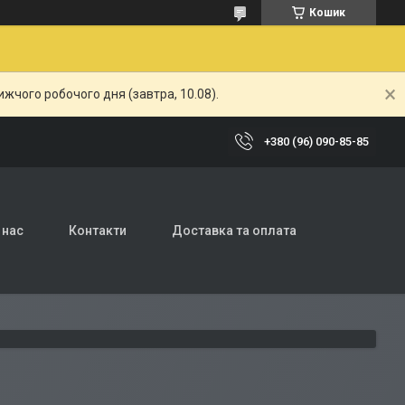
Кошик
жчого робочого дня (завтра, 10.08).
+380 (96) 090-85-85
 нас
Контакти
Доставка та оплата