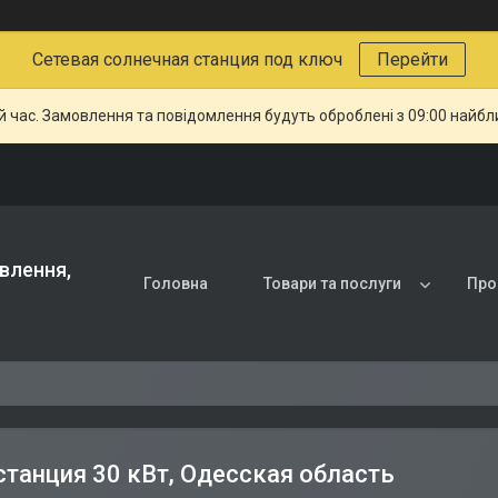
Сетевая солнечная станция под ключ
Перейти
й час. Замовлення та повідомлення будуть оброблені з 09:00 найбли
влення,
Головна
Товари та послуги
Про
станция 30 кВт, Одесская область