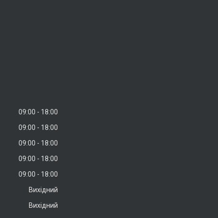
09:00
18:00
09:00
18:00
09:00
18:00
09:00
18:00
09:00
18:00
Вихідний
Вихідний